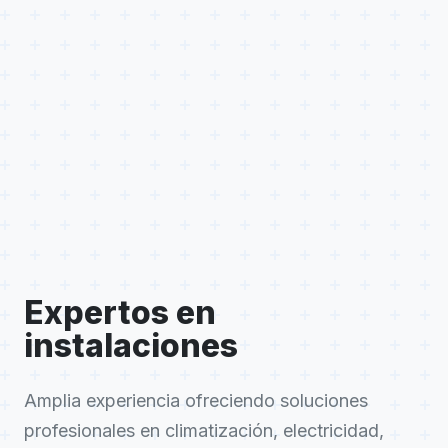
Expertos en
instalaciones
Amplia experiencia ofreciendo soluciones
profesionales en climatización, electricidad,