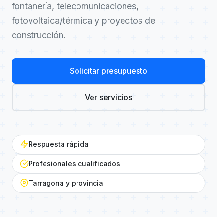
fontanería, telecomunicaciones,
fotovoltaica/térmica y proyectos de
construcción.
Solicitar presupuesto
Ver servicios
Respuesta rápida
Profesionales cualificados
Tarragona y provincia