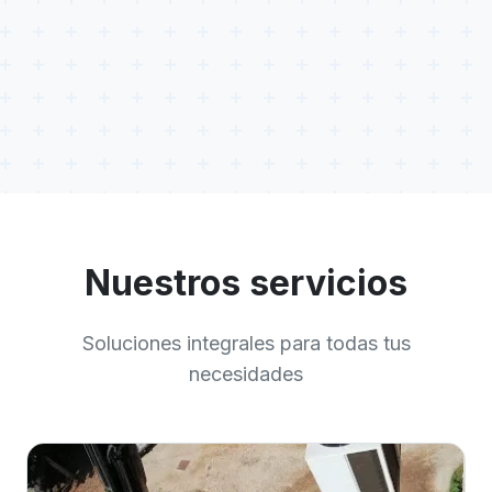
Nuestros servicios
Soluciones integrales para todas tus
necesidades