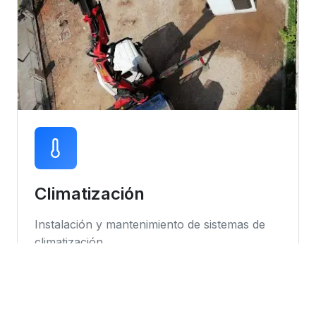
Climatización
Instalación y mantenimiento de sistemas de
climatización
Instalación de equipos
Mantenimiento preventivo