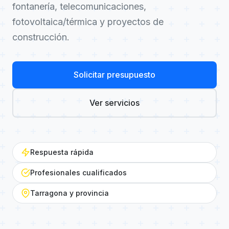
fontanería, telecomunicaciones,
fotovoltaica/térmica y proyectos de
construcción.
Solicitar presupuesto
Ver servicios
Respuesta rápida
Profesionales cualificados
Tarragona y provincia