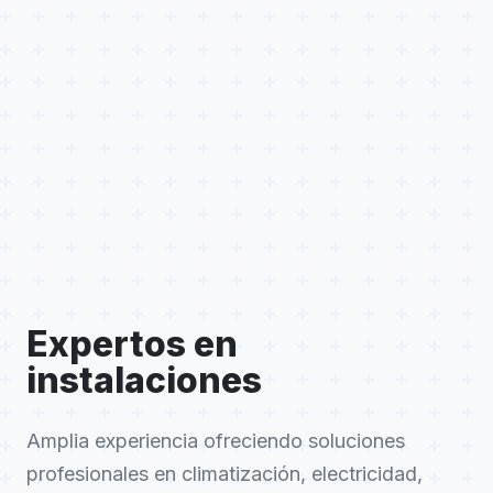
Expertos en
instalaciones
Amplia experiencia ofreciendo soluciones
profesionales en climatización, electricidad,