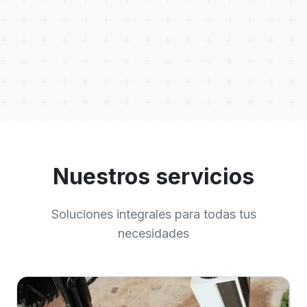
Nuestros servicios
Soluciones integrales para todas tus
necesidades