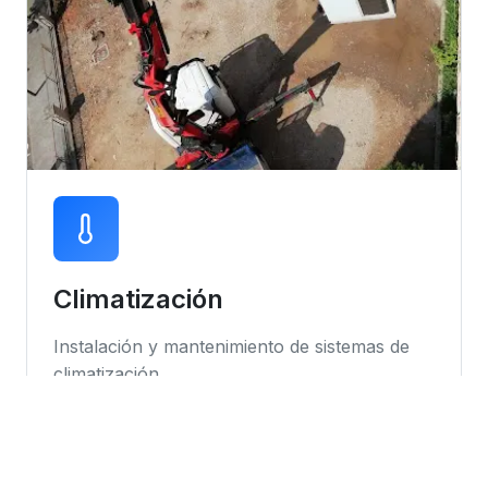
Climatización
Instalación y mantenimiento de sistemas de
climatización
Instalación de equipos
Mantenimiento preventivo