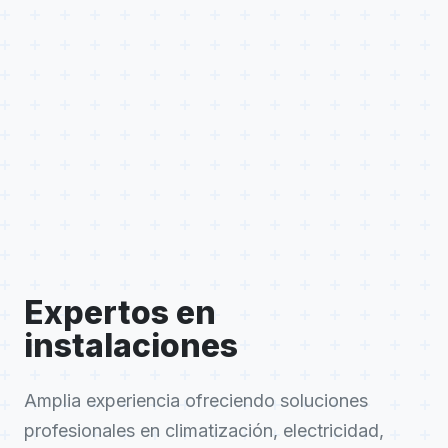
Expertos en
instalaciones
Amplia experiencia ofreciendo soluciones
profesionales en climatización, electricidad,