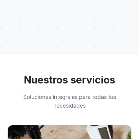
Nuestros servicios
Soluciones integrales para todas tus
necesidades