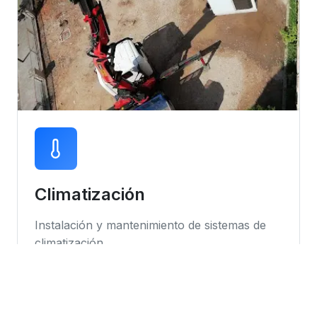
Climatización
Instalación y mantenimiento de sistemas de
climatización
Instalación de equipos
Mantenimiento preventivo