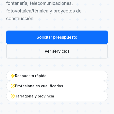
fontanería, telecomunicaciones,
fotovoltaica/térmica y proyectos de
construcción.
Solicitar presupuesto
Ver servicios
Respuesta rápida
Profesionales cualificados
Tarragona y provincia