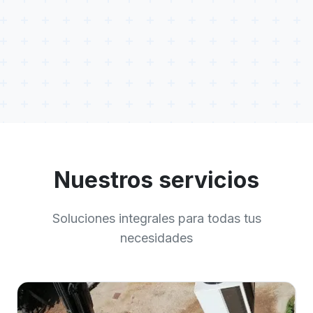
Nuestros servicios
Soluciones integrales para todas tus
necesidades