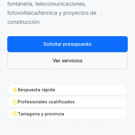
fontanería, telecomunicaciones,
fotovoltaica/térmica y proyectos de
construcción.
Solicitar presupuesto
Ver servicios
Respuesta rápida
Profesionales cualificados
Tarragona y provincia