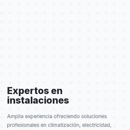
Expertos en
instalaciones
Amplia experiencia ofreciendo soluciones
profesionales en climatización, electricidad,