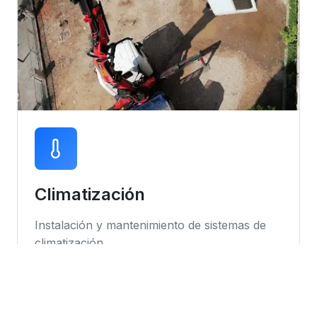
Climatización
Instalación y mantenimiento de sistemas de
climatización
Instalación de equipos
Mantenimiento preventivo