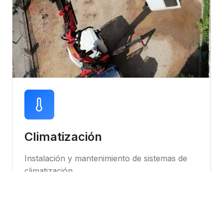
Climatización
Instalación y mantenimiento de sistemas de
climatización
Instalación de equipos
Mantenimiento preventivo