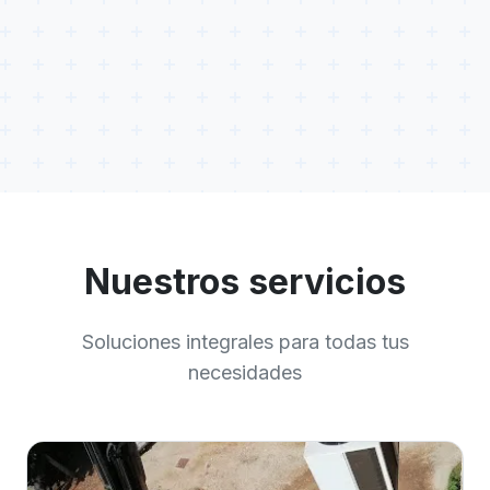
Nuestros servicios
Soluciones integrales para todas tus
necesidades