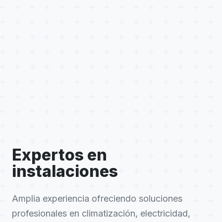
Expertos en
instalaciones
Amplia experiencia ofreciendo soluciones
profesionales en climatización, electricidad,