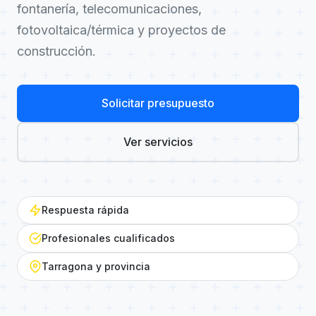
fontanería, telecomunicaciones,
fotovoltaica/térmica y proyectos de
construcción.
Solicitar presupuesto
Ver servicios
Respuesta rápida
Profesionales cualificados
Tarragona y provincia