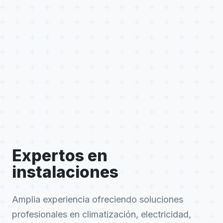
Expertos en
instalaciones
Amplia experiencia ofreciendo soluciones
profesionales en climatización, electricidad,