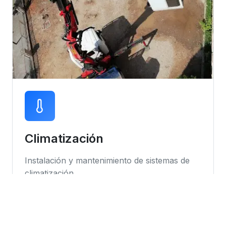
Climatización
Instalación y mantenimiento de sistemas de
climatización
Instalación de equipos
Mantenimiento preventivo