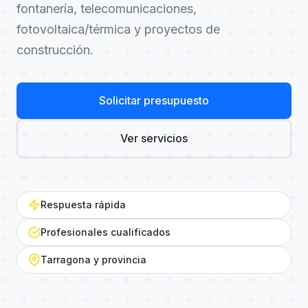
fontanería, telecomunicaciones,
fotovoltaica/térmica y proyectos de
construcción.
Solicitar presupuesto
Ver servicios
Respuesta rápida
Profesionales cualificados
Tarragona y provincia