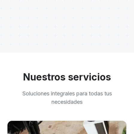
Nuestros servicios
Soluciones integrales para todas tus
necesidades