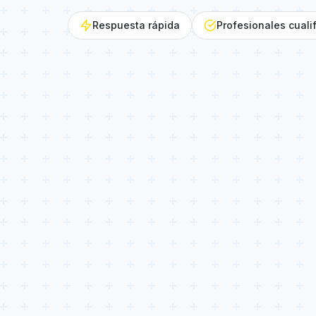
Respuesta rápida
Profesionales cuali