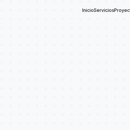
Inicio
Servicios
Proyec