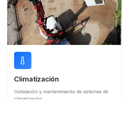
Climatización
Instalación y mantenimiento de sistemas de
climatización
Instalación de equipos
Mantenimiento preventivo