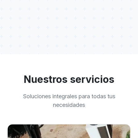
Nuestros servicios
Soluciones integrales para todas tus
necesidades