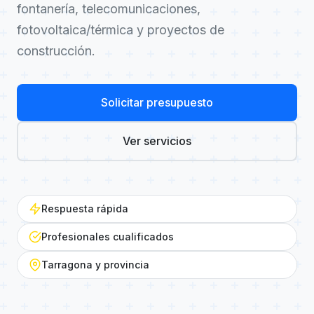
fontanería, telecomunicaciones,
fotovoltaica/térmica y proyectos de
construcción.
Solicitar presupuesto
Ver servicios
Respuesta rápida
Profesionales cualificados
Tarragona y provincia