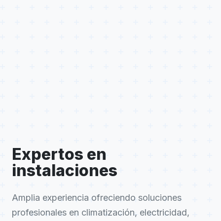
Expertos en
instalaciones
Amplia experiencia ofreciendo soluciones
profesionales en climatización, electricidad,