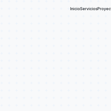
Inicio
Servicios
Proyec