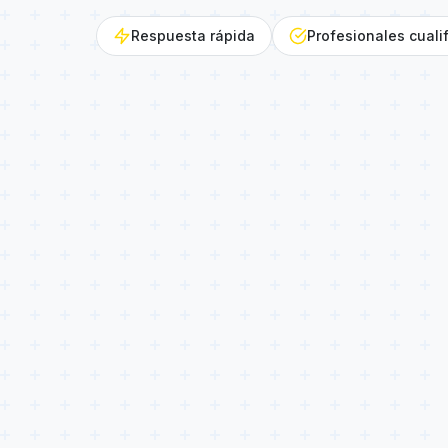
Respuesta rápida
Profesionales cuali