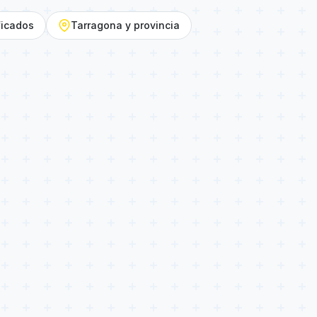
ficados
Tarragona y provincia