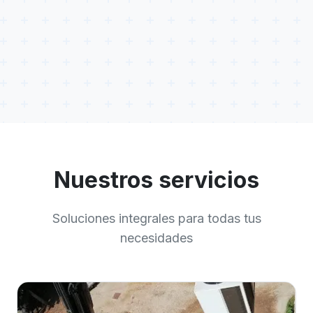
Nuestros servicios
Soluciones integrales para todas tus
necesidades