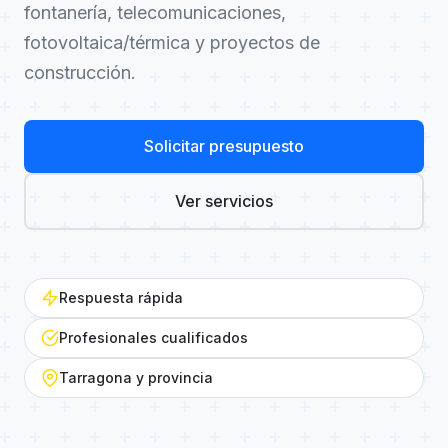
fontanería, telecomunicaciones,
fotovoltaica/térmica y proyectos de
construcción.
Solicitar presupuesto
Ver servicios
Respuesta rápida
Profesionales cualificados
Tarragona y provincia