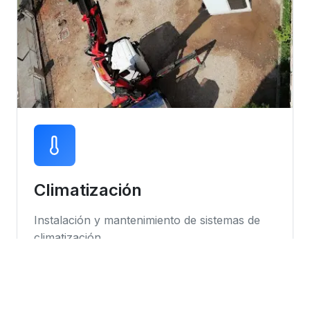
Climatización
Instalación y mantenimiento de sistemas de
climatización
Instalación de equipos
Mantenimiento preventivo