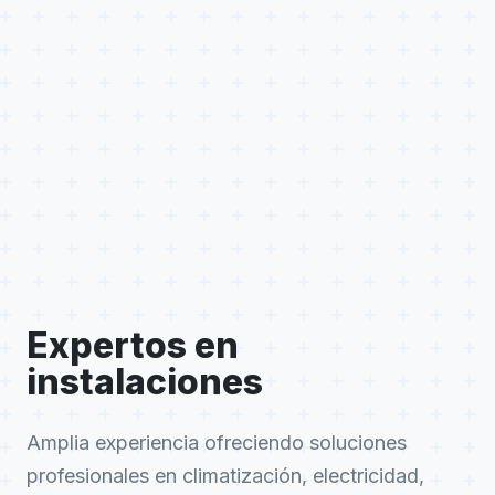
Expertos en
instalaciones
Amplia experiencia ofreciendo soluciones
profesionales en climatización, electricidad,