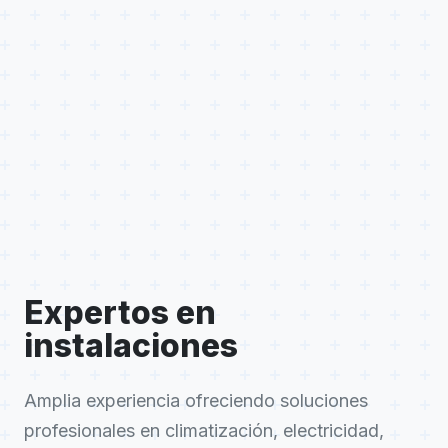
Expertos en
instalaciones
Amplia experiencia ofreciendo soluciones
profesionales en climatización, electricidad,