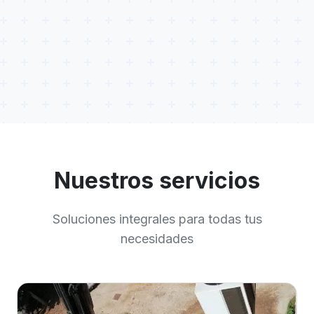
Nuestros servicios
Soluciones integrales para todas tus
necesidades