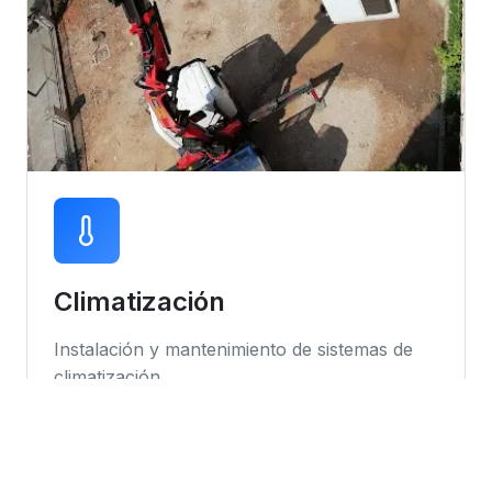
Climatización
Instalación y mantenimiento de sistemas de
climatización
Instalación de equipos
Mantenimiento preventivo