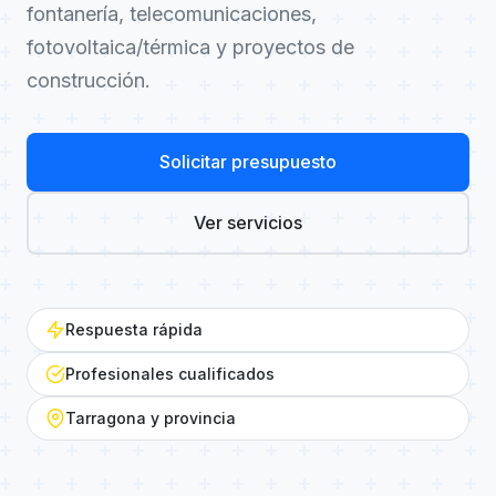
fontanería, telecomunicaciones,
fotovoltaica/térmica y proyectos de
construcción.
Solicitar presupuesto
Ver servicios
Respuesta rápida
Profesionales cualificados
Tarragona y provincia