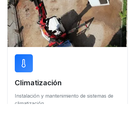
Climatización
Instalación y mantenimiento de sistemas de
climatización
Instalación de equipos
Mantenimiento preventivo