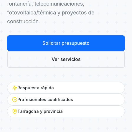
fontanería, telecomunicaciones,
fotovoltaica/térmica y proyectos de
construcción.
Solicitar presupuesto
Ver servicios
Respuesta rápida
Profesionales cualificados
Tarragona y provincia