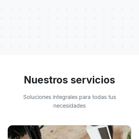
Nuestros servicios
Soluciones integrales para todas tus
necesidades