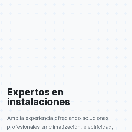
Expertos en
instalaciones
Amplia experiencia ofreciendo soluciones
profesionales en climatización, electricidad,