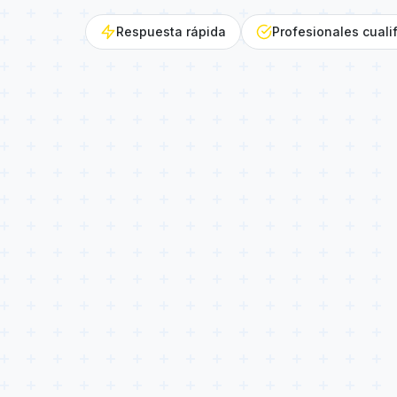
Respuesta rápida
Profesionales cuali