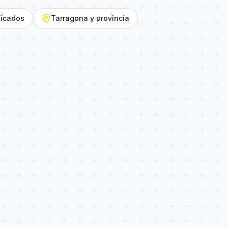
ficados
Tarragona y provincia