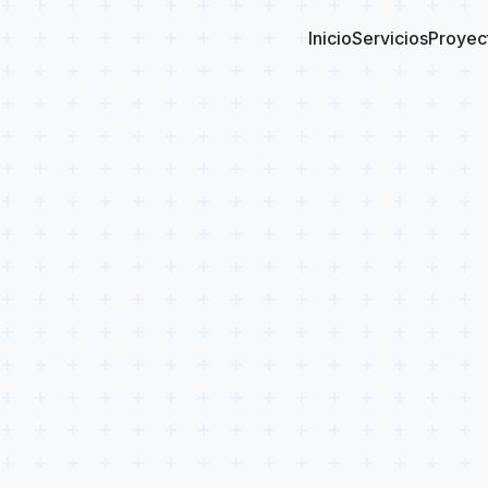
Inicio
Servicios
Proyec