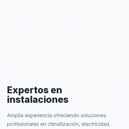
Expertos en
instalaciones
Amplia experiencia ofreciendo soluciones
profesionales en climatización, electricidad,