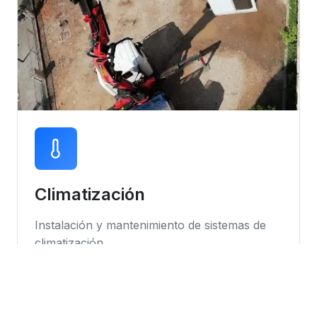
Climatización
Instalación y mantenimiento de sistemas de
climatización
Instalación de equipos
Mantenimiento preventivo