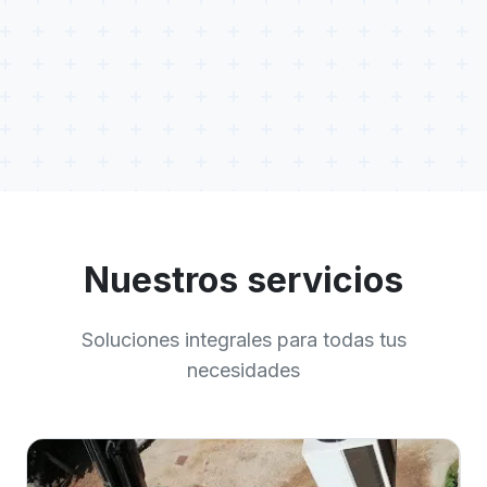
Nuestros servicios
Soluciones integrales para todas tus
necesidades