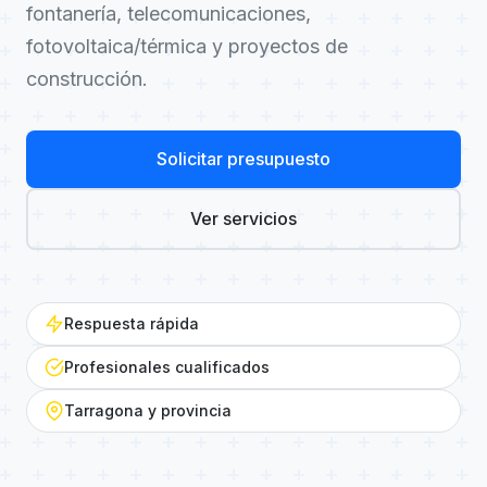
fontanería, telecomunicaciones,
fotovoltaica/térmica y proyectos de
construcción.
Solicitar presupuesto
Ver servicios
Respuesta rápida
Profesionales cualificados
Tarragona y provincia