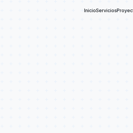
Inicio
Servicios
Proyec