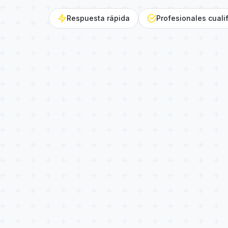
Respuesta rápida
Profesionales cuali