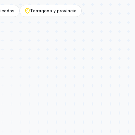
ficados
Tarragona y provincia